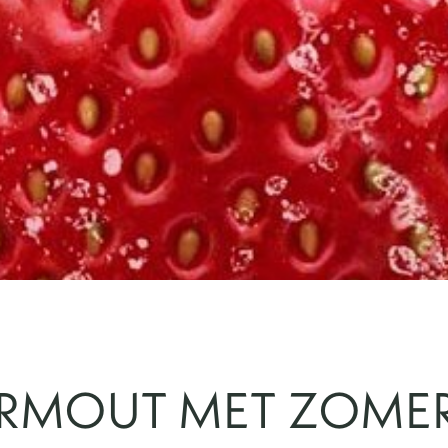
RMOUT MET ZOMER