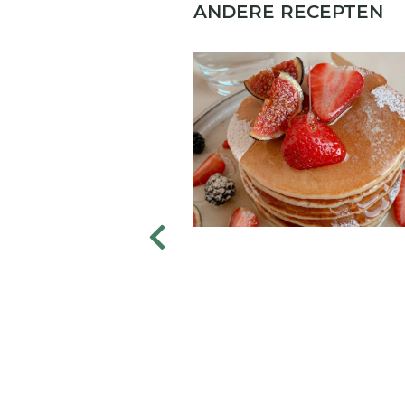
ANDERE RECEPTEN