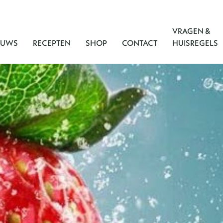
VRAGEN &
EUWS
RECEPTEN
SHOP
CONTACT
HUISREGELS