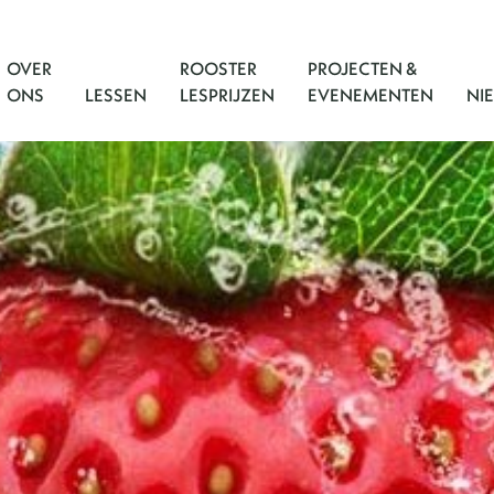
OVER
ROOSTER
PROJECTEN &
ONS
LESSEN
LESPRIJZEN
EVENEMENTEN
NI