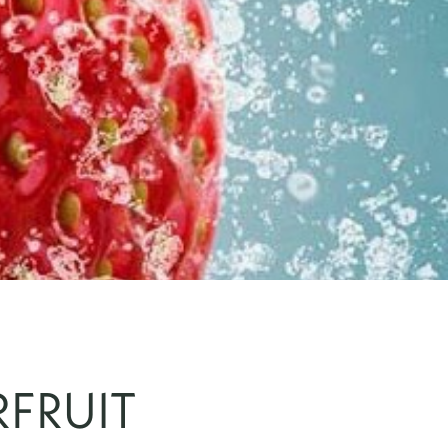
FRUIT