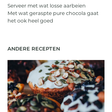
Serveer met wat losse aarbeien
Met wat geraspte pure chocola gaat
het ook heel goed
ANDERE RECEPTEN