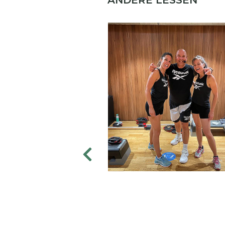
ANDERE LESSEN