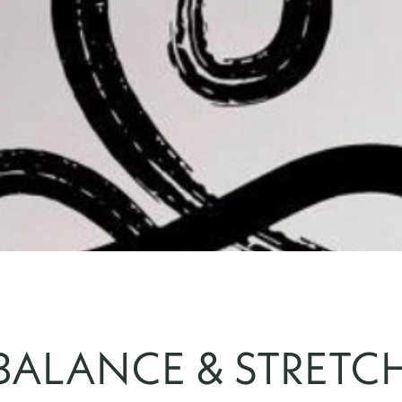
BALANCE & STRETC