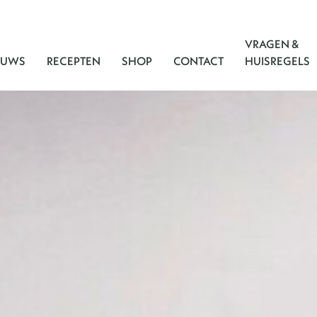
VRAGEN &
EUWS
RECEPTEN
SHOP
CONTACT
HUISREGELS