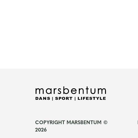
COPYRIGHT MARSBENTUM ©
2026