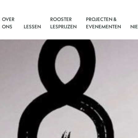
OVER
ROOSTER
PROJECTEN &
ONS
LESSEN
LESPRIJZEN
EVENEMENTEN
NI