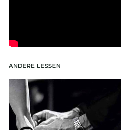
ANDERE LESSEN