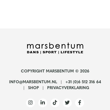
COPYRIGHT MARSBENTUM © 2026
INFO@MARSBENTUM.NL
+31 (0)6 512 316 64
SHOP
PRIVACYVERKLARING