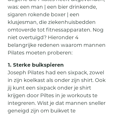
was: een man | een bier drinkende,
sigaren rokende boxer | een
klusjesman, die ziekenhuisbedden
omtoverde tot fitnessapparaten. Nog
niet overtuigd? Hieronder 4
belangrijke redenen waarom mannen
Pilates moeten proberen:
1. Sterke buikspieren
Joseph Pilates had een sixpack, zowel
in zijn koelkast als onder zijn shirt. Ook
jij kunt een sixpack onder je shirt
krijgen door Piltes in je workouts te
integreren. Wist je dat mannen sneller
geneigd zijn om buikvet te