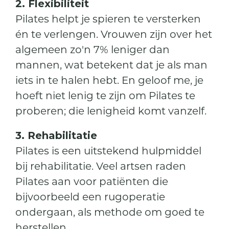
2. Flexibiliteit
Pilates helpt je spieren te versterken
én te verlengen. Vrouwen zijn over het
algemeen zo'n 7% leniger dan
mannen, wat betekent dat je als man
iets in te halen hebt. En geloof me, je
hoeft niet lenig te zijn om Pilates te
proberen; die lenigheid komt vanzelf.
3. Rehabilitatie
Pilates is een uitstekend hulpmiddel
bij rehabilitatie. Veel artsen raden
Pilates aan voor patiënten die
bijvoorbeeld een rugoperatie
ondergaan, als methode om goed te
herstellen.