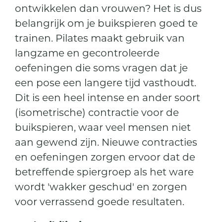
ontwikkelen dan vrouwen? Het is dus
belangrijk om je buikspieren goed te
trainen. Pilates maakt gebruik van
langzame en gecontroleerde
oefeningen die soms vragen dat je
een pose een langere tijd vasthoudt.
Dit is een heel intense en ander soort
(isometrische) contractie voor de
buikspieren, waar veel mensen niet
aan gewend zijn. Nieuwe contracties
en oefeningen zorgen ervoor dat de
betreffende spiergroep als het ware
wordt 'wakker geschud' en zorgen
voor verrassend goede resultaten.