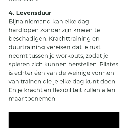
4. Levensduur
Bijna niemand kan elke dag
hardlopen zonder zijn knieën te
beschadigen. Krachttraining en
duurtraining vereisen dat je rust
neemt tussen je workouts, zodat je
spieren zich kunnen herstellen. Pilates
is echter één van de weinige vormen
van trainen die je elke dag kunt doen.
En je kracht en flexibiliteit zullen allen
maar toenemen.