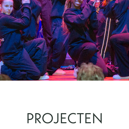
PROJECTEN