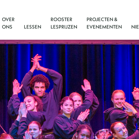
OVER
ROOSTER
PROJECTEN &
ONS
LESSEN
LESPRIJZEN
EVENEMENTEN
NI