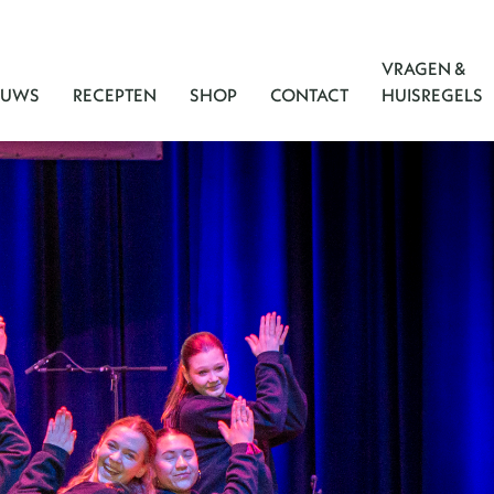
VRAGEN &
EUWS
RECEPTEN
SHOP
CONTACT
HUISREGELS