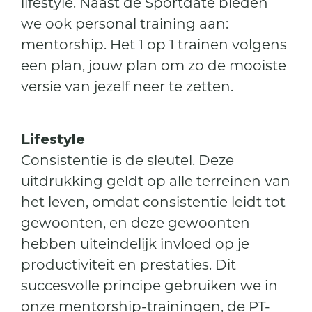
lifestyle. Naast de Sportdate bieden
we ook personal training aan:
mentorship. Het 1 op 1 trainen volgens
een plan, jouw plan om zo de mooiste
versie van jezelf neer te zetten.
Lifestyle
Consistentie is de sleutel. Deze
uitdrukking geldt op alle terreinen van
het leven, omdat consistentie leidt tot
gewoonten, en deze gewoonten
hebben uiteindelijk invloed op je
productiviteit en prestaties. Dit
succesvolle principe gebruiken we in
onze mentorship-trainingen, de PT-