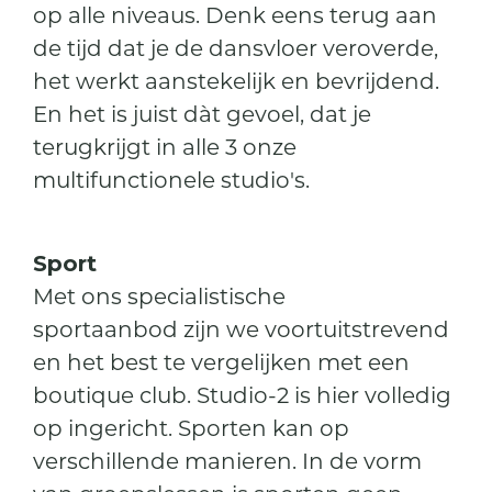
op alle niveaus. Denk eens terug aan
de tijd dat je de dansvloer veroverde,
het werkt aanstekelijk en bevrijdend.
En het is juist dàt gevoel, dat je
terugkrijgt in alle 3 onze
multifunctionele studio's.
Sport
Met ons specialistische
sportaanbod zijn we voortuitstrevend
en het best te vergelijken met een
boutique club. Studio-2 is hier volledig
op ingericht. Sporten kan op
verschillende manieren. In de vorm