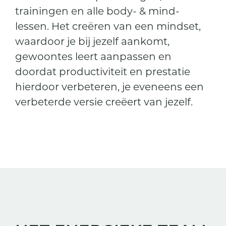
trainingen en alle body- & mind-
lessen. Het creëren van een mindset,
waardoor je bij jezelf aankomt,
gewoontes leert aanpassen en
doordat productiviteit en prestatie
hierdoor verbeteren, je eveneens een
verbeterde versie creëert van jezelf.