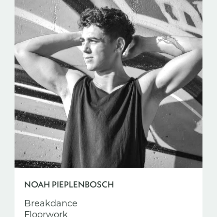
NOAH PIEPLENBOSCH
Breakdance
Floorwork