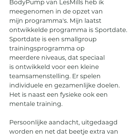
BodyPump van LesMills heb ik
meegenomen in de opzet van
mijn programma's. Mijn laatst
ontwikkelde programma is Sportdate.
Sportdate is een smallgroup
trainingsprogramma op
meerdere niveaus, dat speciaal
is ontwikkeld voor een kleine
teamsamenstelling. Er spelen
individuele en gezamenlijke doelen.
Het is naast een fysieke ook een
mentale training.
Persoonlijke aandacht, uitgedaagd
worden en net dat beetje extra van