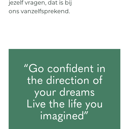
jezelf vragen, dat is bij
ons vanzelfsprekend.
Go confident in
the direction of
your dreams
Live the life you
imagined