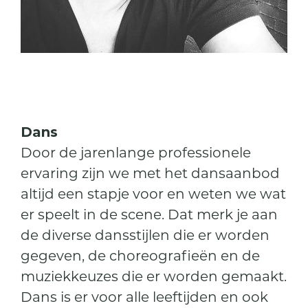
Dans
Door de jarenlange professionele
ervaring zijn we met het dansaanbod
altijd een stapje voor en weten we wat
er speelt in de scene. Dat merk je aan
de diverse dansstijlen die er worden
gegeven, de choreografieën en de
muziekkeuzes die er worden gemaakt.
Dans is er voor alle leeftijden en ook