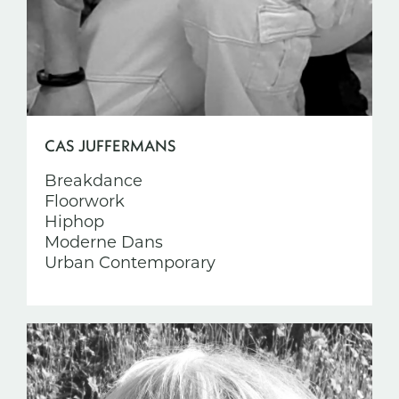
CAS JUFFERMANS
Breakdance
Floorwork
Hiphop
Moderne Dans
Urban Contemporary