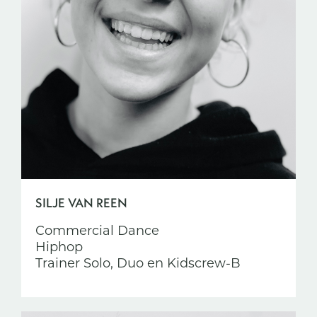
SILJE VAN REEN
Commercial Dance
Hiphop
Trainer Solo, Duo en Kidscrew-B