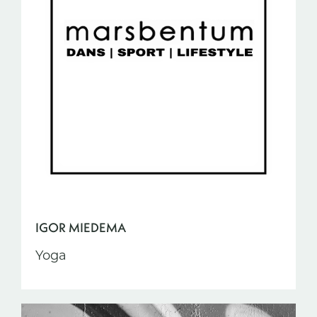
IGOR MIEDEMA
Yoga