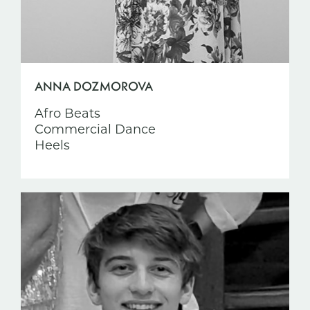
ANNA DOZMOROVA
Afro Beats
Commercial Dance
Heels