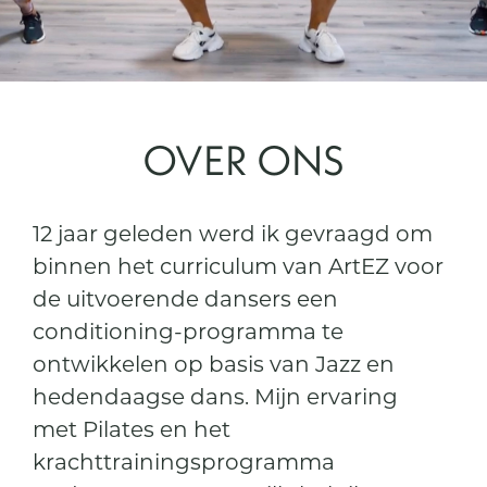
OVER ONS
12 jaar geleden werd ik gevraagd om
binnen het curriculum van ArtEZ voor
de uitvoerende dansers een
conditioning-programma te
ontwikkelen op basis van Jazz en
hedendaagse dans. Mijn ervaring
met Pilates en het
krachttrainingsprogramma