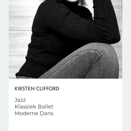
KIRSTEN CLIFFORD
Jazz
Klassiek Ballet
Moderne Dans