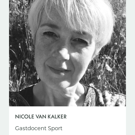
NICOLE VAN KALKER
Gastdocent Sport