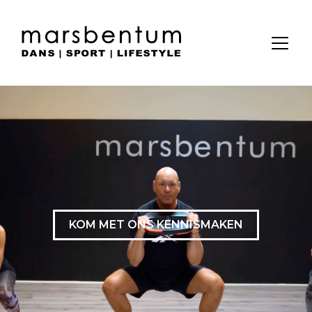
KOM MET ONS KENNISMAKEN