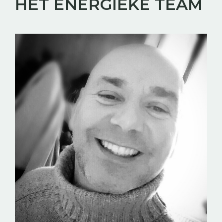
HET ENERGIEKE TEAM