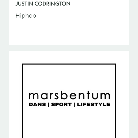
JUSTIN CODRINGTON
Hiphop