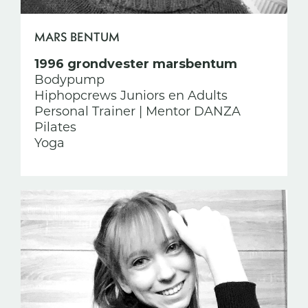
MARS BENTUM
1996 grondvester marsbentum
Bodypump
Hiphopcrews Juniors en Adults
Personal Trainer | Mentor DANZA
Pilates
Yoga