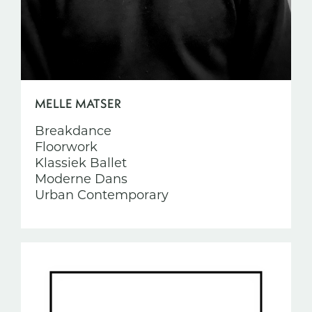
MELLE MATSER
Breakdance
Floorwork
Klassiek Ballet
Moderne Dans
Urban Contemporary