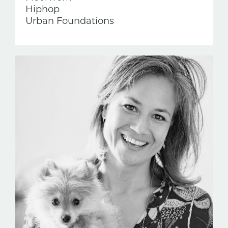
Hiphop
Urban Foundations