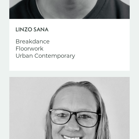
LINZO SANA
Breakdance
Floorwork
Urban Contemporary