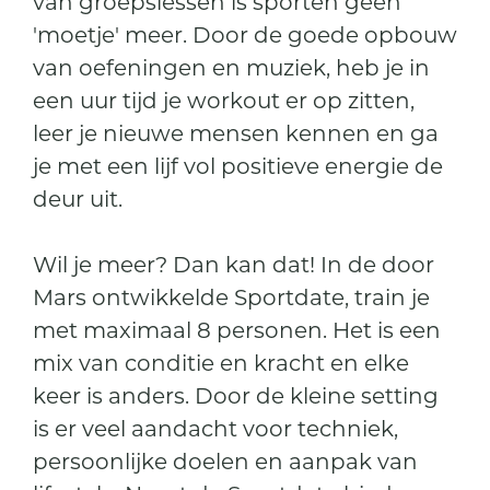
van groepslessen is sporten geen
'moetje' meer. Door de goede opbouw
van oefeningen en muziek, heb je in
een uur tijd je workout er op zitten,
leer je nieuwe mensen kennen en ga
je met een lijf vol positieve energie de
deur uit.
Wil je meer? Dan kan dat! In de door
Mars ontwikkelde Sportdate, train je
met maximaal 8 personen. Het is een
mix van conditie en kracht en elke
keer is anders. Door de kleine setting
is er veel aandacht voor techniek,
persoonlijke doelen en aanpak van