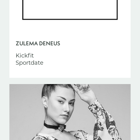
ZULEMA DENEUS
Kickfit
Sportdate