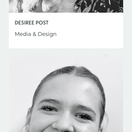
DESIREE POST
Media & Design