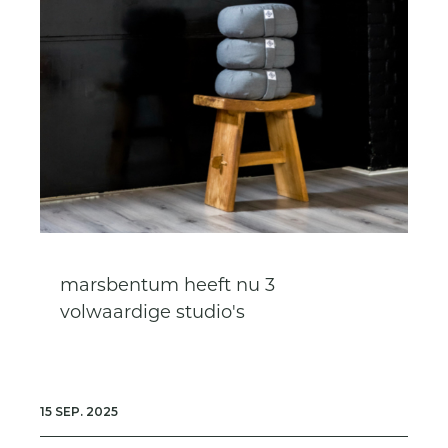
marsbentum heeft nu 3
volwaardige studio's
15 SEP. 2025