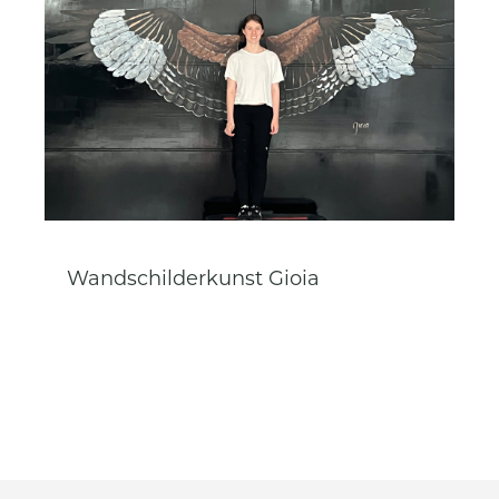
Wandschilderkunst Gioia