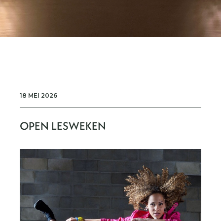
18 MEI 2026
OPEN LESWEKEN