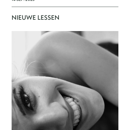
NIEUWE LESSEN