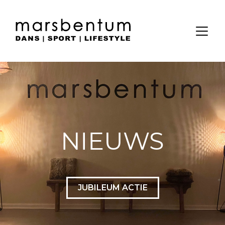
NIEUWS
JUBILEUM ACTIE