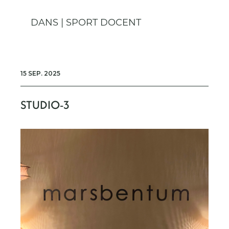
DANS | SPORT DOCENT
15 SEP. 2025
STUDIO-3