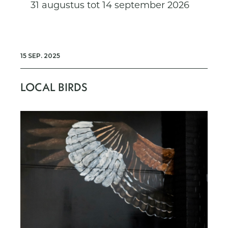
31 augustus tot 14 september 2026
15 SEP. 2025
LOCAL BIRDS