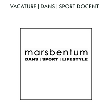
VACATURE | DANS | SPORT DOCENT