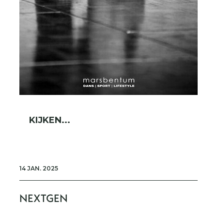
KIJKEN...
14 JAN. 2025
NEXTGEN