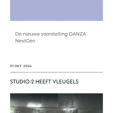
De nieuwe voorstelling DANZA
NextGen
01 OKT. 2024
STUDIO-2 HEEFT VLEUGELS