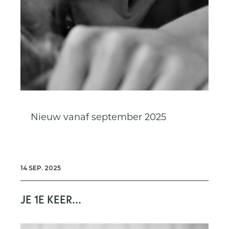
Nieuw vanaf september 2025
14 SEP. 2025
JE 1E KEER...