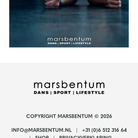
COPYRIGHT MARSBENTUM © 2026
INFO@MARSBENTUM.NL
+31 (0)6 512 316 64