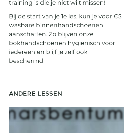
training is die je niet wilt missen!
Bij de start van je 1e les, kun je voor €5
wasbare binnenhandschoenen
aanschaffen. Zo blijven onze
bokhandschoenen hygiënisch voor
iedereen en blijf je zelf ook
beschermd.
ANDERE LESSEN