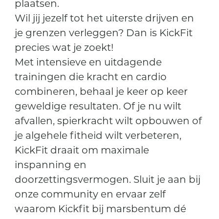
plaatsen.
Wil jij jezelf tot het uiterste drijven en
je grenzen verleggen? Dan is KickFit
precies wat je zoekt!
Met intensieve en uitdagende
trainingen die kracht en cardio
combineren, behaal je keer op keer
geweldige resultaten. Of je nu wilt
afvallen, spierkracht wilt opbouwen of
je algehele fitheid wilt verbeteren,
KickFit draait om maximale
inspanning en
doorzettingsvermogen. Sluit je aan bij
onze community en ervaar zelf
waarom Kickfit bij marsbentum dé