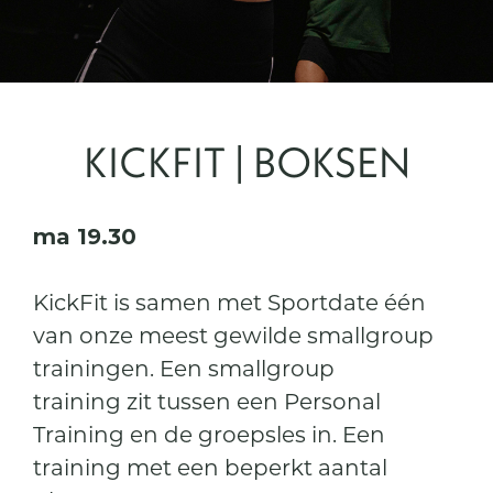
KICKFIT | BOKSEN
ma 19.30
KickFit is samen met Sportdate één
van onze meest gewilde smallgroup
trainingen. Een smallgroup
training zit tussen een Personal
Training en de groepsles in. Een
training met een beperkt aantal