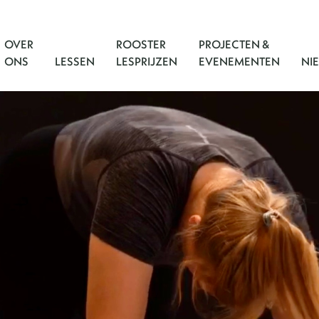
OVER
ROOSTER
PROJECTEN &
ONS
LESSEN
LESPRIJZEN
EVENEMENTEN
NI