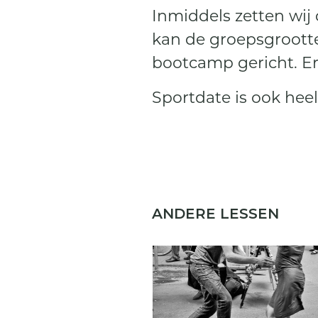
Inmiddels zetten wij 
kan de groepsgrootte
bootcamp gericht. E
Sportdate is ook heel
ANDERE LESSEN