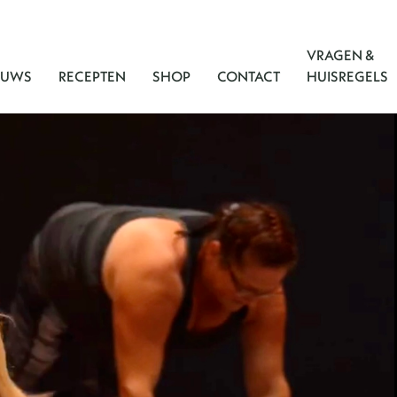
VRAGEN &
EUWS
RECEPTEN
SHOP
CONTACT
HUISREGELS