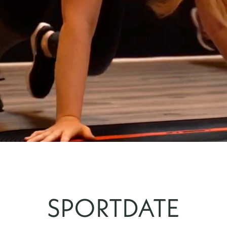
SPORTDATE