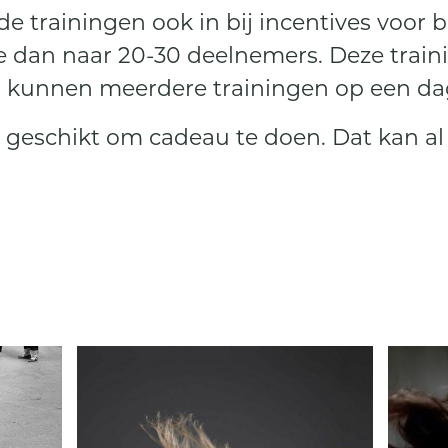
de trainingen ook in bij incentives voor b
 dan naar 20-30 deelnemers. Deze train
r kunnen meerdere trainingen op een da
 geschikt om cadeau te doen. Dat kan al v