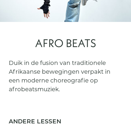
AFRO BEATS
Duik in de fusion van traditionele
Afrikaanse bewegingen verpakt in
een moderne choreografie op
afrobeatsmuziek.
ANDERE LESSEN