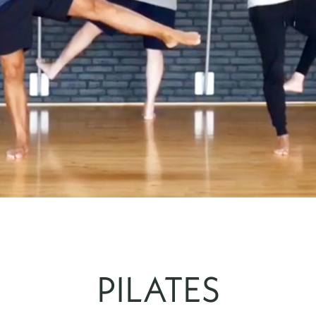
PILATES