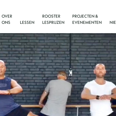
OVER
ROOSTER
PROJECTEN &
ONS
LESSEN
LESPRIJZEN
EVENEMENTEN
NI