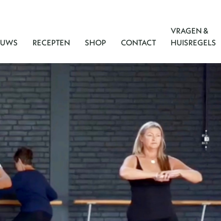
VRAGEN &
EUWS
RECEPTEN
SHOP
CONTACT
HUISREGELS