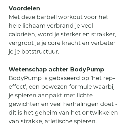
Voordelen
Met deze barbell workout voor het
hele lichaam verbrand je veel
calorieën, word je sterker en strakker,
vergroot je je core kracht en verbeter
je je botstructuur.
Wetenschap achter BodyPump
BodyPump is gebaseerd op ‘het rep-
effect’, een bewezen formule waarbij
je spieren aanpakt met lichte
gewichten en veel herhalingen doet -
dit is het geheim van het ontwikkelen
van strakke, atletische spieren.