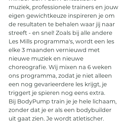
muziek, professionele trainers en jouw
eigen gewichtkeuze inspireren je om
de resultaten te behalen waar jij naar
streeft - en snel! Zoals bij alle andere
Les Mills programma's, wordt een les
elke 3 maanden vernieuwd met
nieuwe muziek en nieuwe
choreografie. Wij mixen na 6 weken
ons programma, zodat je niet alleen
een nog gevarieerdere les krijgt, je
triggert je spieren nog eens extra.
Bij BodyPump train je je hele lichaam,
zonder dat je er als een bodybuilder
uit gaat zien. Je wordt atletischer.