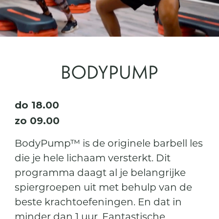
BODYPUMP
do 18.00
zo 09.00
BodyPump™ is de originele barbell les
die je hele lichaam versterkt. Dit
programma daagt al je belangrijke
spiergroepen uit met behulp van de
beste krachtoefeningen. En dat in
minder dan 1 uur. Fantastische