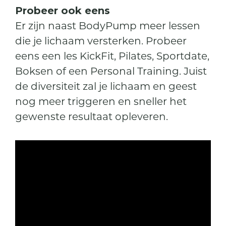
Probeer ook eens
Er zijn naast BodyPump meer lessen
die je lichaam versterken. Probeer
eens een les KickFit, Pilates, Sportdate,
Boksen of een Personal Training. Juist
de diversiteit zal je lichaam en geest
nog meer triggeren en sneller het
gewenste resultaat opleveren.