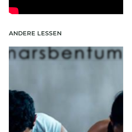
ANDERE LESSEN