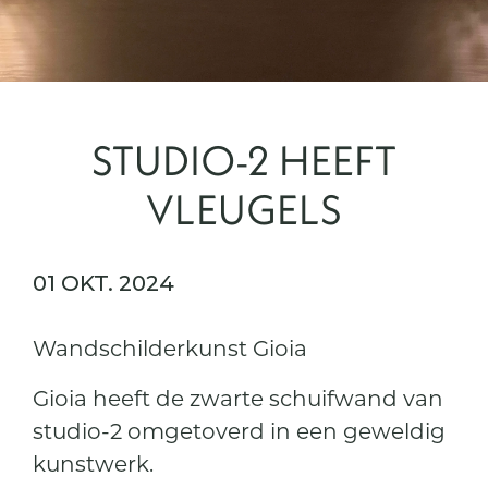
STUDIO-2 HEEFT
VLEUGELS
01 OKT. 2024
Wandschilderkunst Gioia
Gioia heeft de zwarte schuifwand van
studio-2 omgetoverd in een geweldig
kunstwerk.