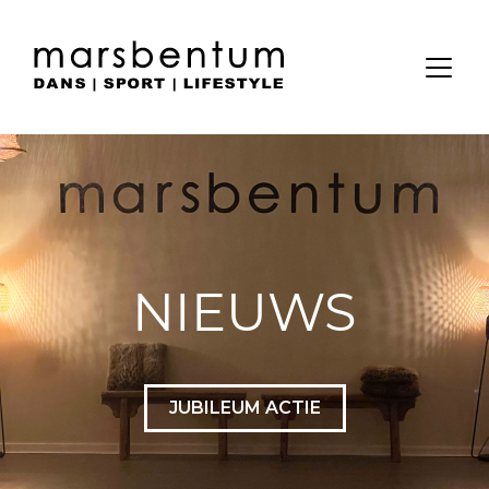
NIEUWS
JUBILEUM ACTIE