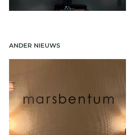
ANDER NIEUWS