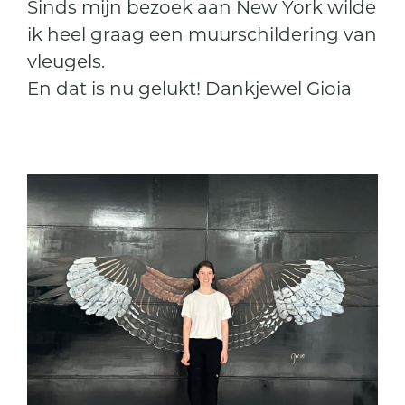
Sinds mijn bezoek aan New York wilde
ik heel graag een muurschildering van
vleugels.
En dat is nu gelukt! Dankjewel Gioia